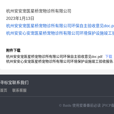
杭州安安宠医星桥宠物诊所有限公司
2023年1月13日
杭州安安宠医星桥宠物诊所有限公司环保自主验收意见doc.pd
杭州安安心安宠医星桥宠物诊所有限公司环境保护设施竣工验收
附件下载
杭州安安宠医星桥宠物诊所有限公司环保自主验收意见doc.pdf
下载
杭州安安心安宠医星桥宠物诊所有限公司环境保护设施竣工验收报告.p
寻标宝
联系我们
首页
联系客服
© Baidu
使用爱番番前必读
沪ICP备