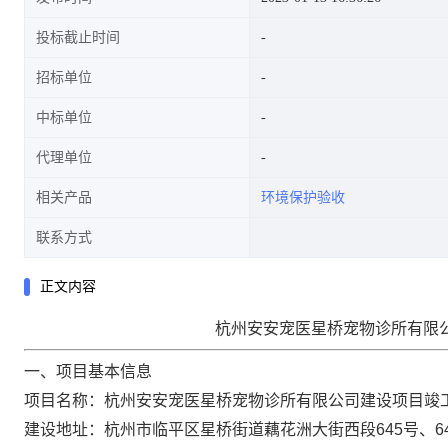
投标截止时间
招标单位
中标单位
代理单位
相关产品
环境保护验收
联系方式
正文内容
杭州安安宠医星桥宠物诊所有限
一、项目基本信息
项目名称：杭州安安宠医星桥宠物诊所有限公司建设项目竣
建设地址：
杭州市临平区星桥街道藕花洲大街西段645号、6