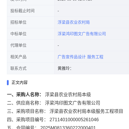
投标截止时间
招标单位
浮梁县农业农村局
中标单位
浮梁鸿印图文广告有限公司
代理单位
相关产品
广告宣传品设计
服务工程
联系方式
黄雅玲：
正文内容
一、采购人名称：
浮梁县农业农村局本级
二、供应商名称：
浮梁鸿印图文广告有限公司
三、采购项目名称：
浮梁县农业农村局本级服务工程项目
四、采购项目编号：
2711401000005261046
五、合同编号：
2025M0813360222000401