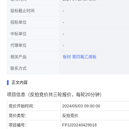
投标截止时间
招标单位
中标单位
代理单位
相关产品
板材
聚四氟乙烯板
联系方式
正文内容
项目信息（反拍竞价共三轮报价，每轮20分钟）
竞价开始时间：
2024/05/03 09:00:00
竞价类型：
反拍竞价
项目编号：
FPJJ20240429018