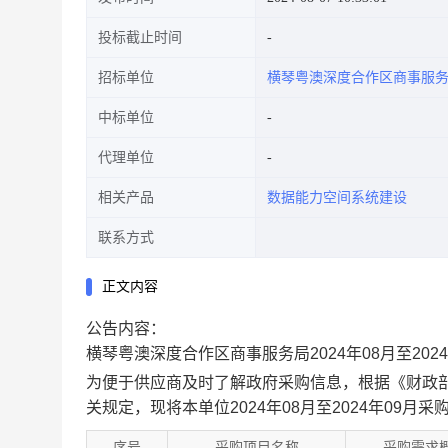
投标截止时间
招标单位
横琴粤澳深度合作区商事服
中标单位
代理单位
相关产品
数据能力空间系统建设
联系方式
正文内容
公告内容：
横琴粤澳深度合作区商事服务局2024年08月至202
为便于供应商及时了解政府采购信息，根据《财政部
关规定，现将本单位2024年08月至2024年09月
序号
采购项目名称
采购需求