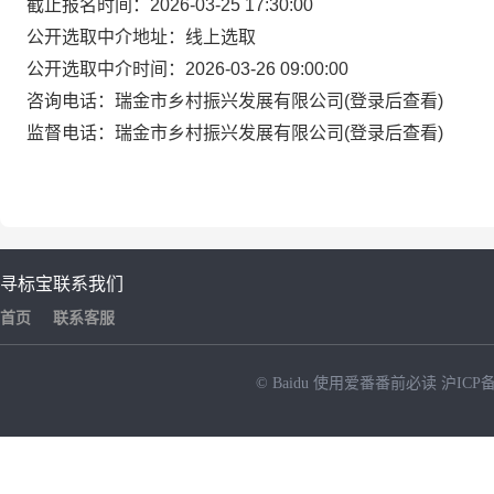
截止报名时间：2026-03-25 17:30:00
公开选取中介地址：线上选取
公开选取中介时间：2026-03-26 09:00:00
咨询电话：瑞金市乡村振兴发展有限公司(登录后查看)
监督电话：瑞金市乡村振兴发展有限公司(登录后查看)
寻标宝
联系我们
首页
联系客服
© Baidu
使用爱番番前必读
沪ICP备
NEW
HOT