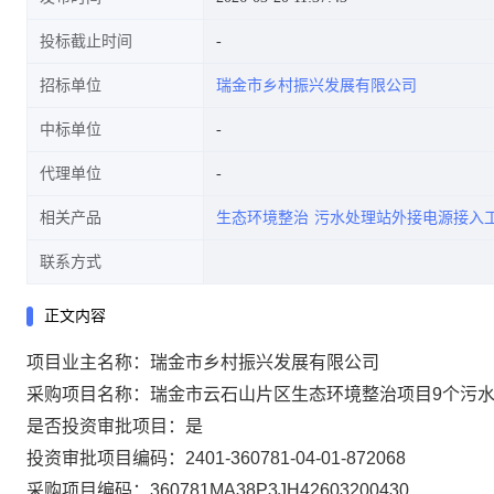
投标截止时间
招标单位
瑞金市乡村振兴发展有限公司
中标单位
代理单位
相关产品
生态环境整治
污水处理站外接电源接入
联系方式
正文内容
项目业主名称：瑞金市乡村振兴发展有限公司
采购项目名称：瑞金市云石山片区生态环境整治项目9个污
是否投资审批项目：是
投资审批项目编码：2401-360781-04-01-872068
采购项目编码：360781MA38P3JH42603200430