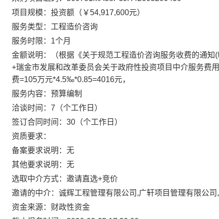
项目规模：投资额（￥54,917,600元）
服务类型：工程造价咨询
服务时限：1个月
金额说明：（根据《关于规范工程造价咨询服务收费的通知(赣价
+瑞金市发展和改革委员会关于政府性投资项目中介服务费用
费=105万元*4.5‰*0.85=4016元，
服务内容：预算编制
洽谈时间：7（个工作日）
签订合同时间：30（个工作日）
资质要求：
备案要求说明：无
其他要求说明：无
选取中介方式：邀请直选+竞价
邀请的中介：诚辉工程管理有限公司,广轩项目管理有限公司
资金来源：财政性资金