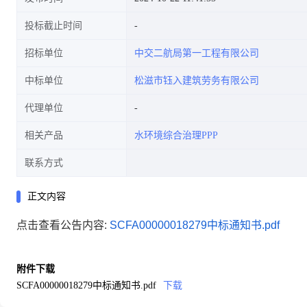
投标截止时间
招标单位
中交二航局第一工程有限公司
中标单位
松滋市钰入建筑劳务有限公司
代理单位
相关产品
水环境综合治理PPP
联系方式
正文内容
点击查看公告内容:
SCFA00000018279中标通知书.pdf
附件下载
SCFA00000018279中标通知书.pdf
下载