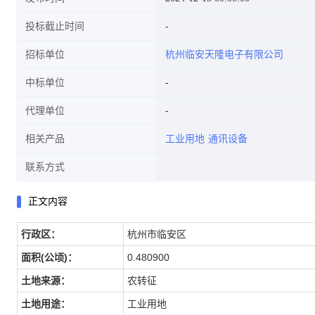
投标截止时间
招标单位
杭州临安天隆电子有限公司
中标单位
代理单位
相关产品
工业用地
通讯设备
联系方式
正文内容
行政区
：
杭州市临安区
面积(公顷)：
0.480900
土地来源
：
农转征
土地用途
：
工业用地