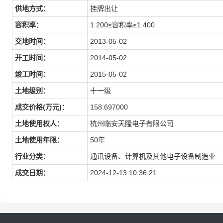
供地方式
：
挂牌出让
容积率
：
1.200≤容积率≤1.400
交地时间
：
2013-05-02
开工时间
：
2014-05-02
竣工时间
：
2015-05-02
土地级别
：
十一级
成交价格(万元)：
158.697000
土地使用权人
：
杭州临安天隆电子有限公司
土地使用年限
：
50年
行业分类：
通讯设备、计算机及其他电子设备制造业
成交日期：
2024-12-13 10:36:21