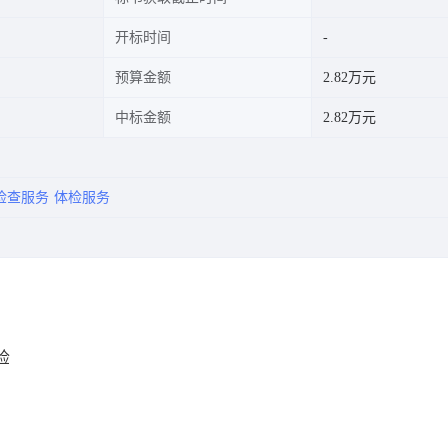
开标时间
预算金额
2.82万元
中标金额
2.82万元
检查服务
体检服务
检