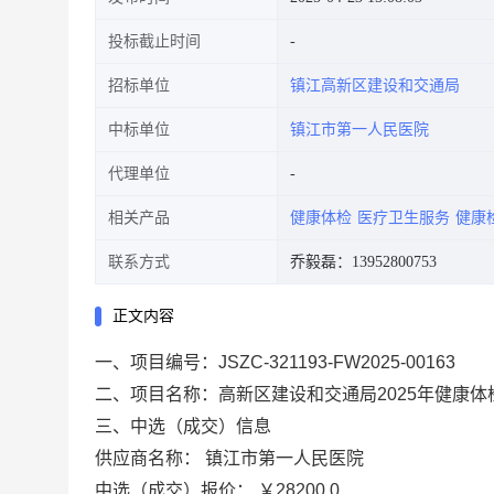
投标截止时间
招标单位
镇江高新区建设和交通局
中标单位
镇江市第一人民医院
代理单位
相关产品
健康体检
医疗卫生服务
健康
联系方式
乔毅磊：13952800753
正文内容
一、项目编号：JSZC-321193-FW2025-00163
二、项目名称：高新区建设和交通局2025年健康体
三、中选（成交）信息
供应商名称： 镇江市第一人民医院
中选（成交）报价： ￥28200.0