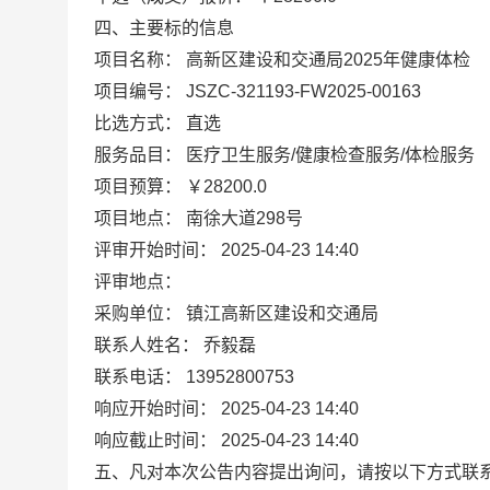
四、主要标的信息
项目名称： 高新区建设和交通局2025年健康体检
项目编号： JSZC-321193-FW2025-00163
比选方式： 直选
服务品目： 医疗卫生服务/健康检查服务/体检服务
项目预算： ￥28200.0
项目地点： 南徐大道298号
评审开始时间： 2025-04-23 14:40
评审地点：
采购单位： 镇江高新区建设和交通局
联系人姓名： 乔毅磊
联系电话： 13952800753
响应开始时间： 2025-04-23 14:40
响应截止时间： 2025-04-23 14:40
五、凡对本次公告内容提出询问，请按以下方式联