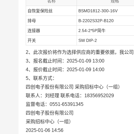
名称
规格
自恢复保险丝
BSMD1812-300-16V
排母
B-2202S32P-B120
连接器
2.54-2*5P简牛
开关
SW DIP-2
2、此次报价将作为选择供应商的重要依据，我公
3、报名截止时间：2025-01-09 13:00
4、报价截止时间：2025-01-09 14:00
5、联系方式：
四创电子股份有限公司 采购招标中心（一组）
联系人：刘经理 联系电话：18356952029
监督电话：0551-
65391345
四创电子股份有限公司
采购招标中心（一组）
2025-01-06 14:56