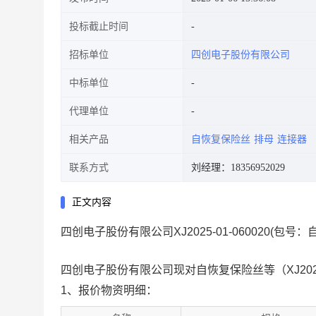
投标截止时间
招标单位
四创电子股份有限公司
中标单位
代理单位
相关产品
自恢复保险丝
排母
连接器
联系方式
刘经理：18356952029
正文内容
四创电子股份有限公司XJ2025-01-060020(包
四创电子股份有限公司现对自恢复保险丝等（XJ2025
1、报价物资明细：