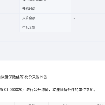
开标时间
预算金额
中标金额
号：自恢复保险丝等)比价采购公告
-01-060020）进行公开询价，欢迎具备条件的单位参加。