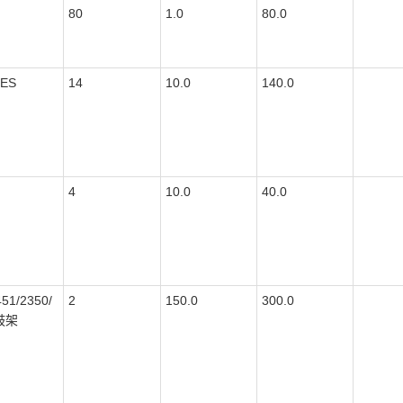
80
1.0
80.0
4ES
14
10.0
140.0
4
10.0
40.0
51/2350/
2
150.0
300.0
鼓架