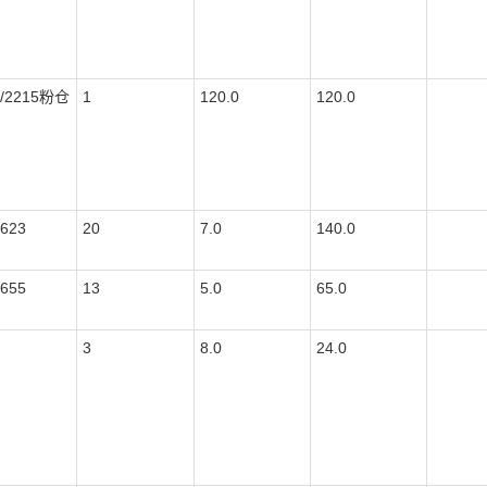
1/2215粉仓
1
120.0
120.0
623
20
7.0
140.0
655
13
5.0
65.0
3
8.0
24.0