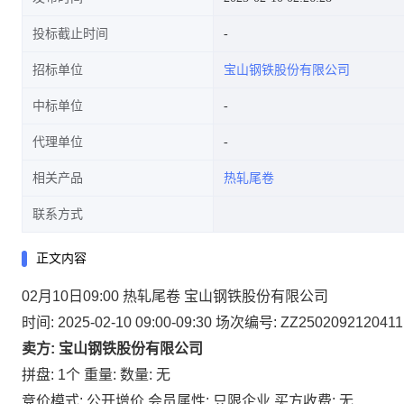
投标截止时间
招标单位
宝山钢铁股份有限公司
中标单位
代理单位
相关产品
热轧尾卷
联系方式
正文内容
02月10日09:00 热轧尾卷 宝山钢铁股份有限公司
时间: 2025-02-10 09:00-09:30
场次编号: ZZ2502092120411
卖方: 宝山钢铁股份有限公司
拼盘: 1个
重量:
数量: 无
竞价模式: 公开增价
会员属性: 只限企业
买方收费: 无