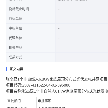
投标截止时间
招标单位
中标单位
代理单位
相关产品
联系方式
正文内容
张高磊1个非自然人61KW家庭屋顶分布式光伏发电并网项目
项目代码:2507-411622-04-01-595886
项目名称:张高磊1个非自然人61KW家庭屋顶分布式光伏发
审批部门
审批事项