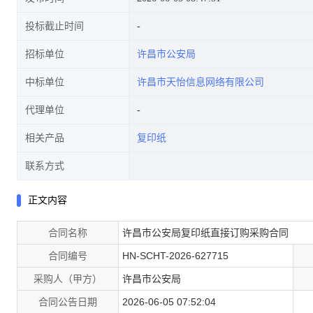
投标截止时间
招标单位
许昌市公安局
中标单位
许昌市天怡信息网络有限公司
代理单位
相关产品
复印纸
联系方式
正文内容
合同名称
许昌市公安局复印纸直接订购采购合同
合同编号
HN-SCHT-2026-627715
采购人（甲方）
许昌市公安局
合同公告日期
2026-06-05 07:52:04