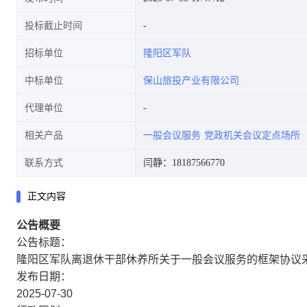
投标截止时间
招标单位
隆阳区军队
中标单位
保山旅投产业有限公司
代理单位
相关产品
一般会议服务
党政机关会议定点场所
联系方式
闫静：18187566770
正文内容
公告概要
公告标题：
隆阳区军队离退休干部休养所关于一般会议服务的框架协议
发布日期：
2025-07-30