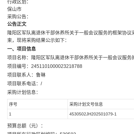
行政区划：
保山市
采购公告：
公告正文
隆阳区军队离退休干部休养所关于一般会议服务的框架协议
束，现将采购结果公示如下：
一、项目信息
项目名称：
隆阳区军队离退休干部休养所关于一般会议服务
项目编号：
2451101000023218788
项目联系人：
鲁琳
项目联系电话：
/
采购计划信息：
序号
采购计划文号信息
1
4530502JH202501079-1
预算总额（元）：