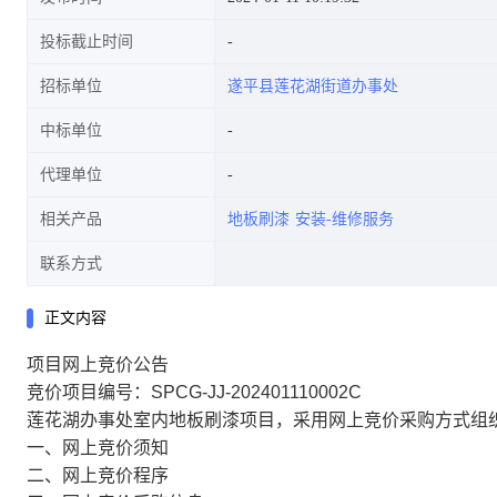
投标截止时间
招标单位
遂平县莲花湖街道办事处
中标单位
代理单位
相关产品
地板刷漆
安装-维修服务
联系方式
正文内容
项目网上竞价公告
竞价项目编号：SPCG-JJ-202401110002C
莲花湖办事处室内地板刷漆项目，采用网上竞价采购方式组
一、网上竞价须知
二、网上竞价程序