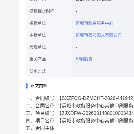
投标截止时间
招标单位
运城市政务服务中心
中标单位
运城市晶彩图文有限公司
代理单位
相关产品
印刷服务
联系方式
正文内容
一、合同编号:
【SXZFCG-DZMCHT-2026-44194
二、合同名称:
【运城市政务服务中心其他印刷服务
三、项目编号:
【ZJXDFW-202603140801000343
四、项目名称:
【运城市政务服务中心其他印刷服务
五、合同主体