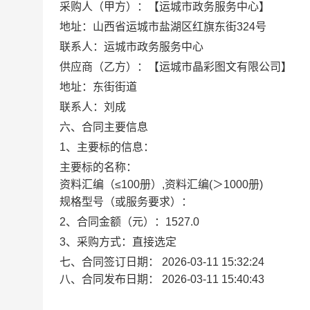
采购人（甲方）：【运城市政务服务中心】
地址：山西省运城市盐湖区红旗东街324号
联系人：运城市政务服务中心
供应商（乙方）：【运城市晶彩图文有限公司】
地址：东街街道
联系人：刘成
六、合同主要信息
1、主要标的信息：
主要标的名称：
资料汇编（≤100册）,资料汇编(＞1000册)
规格型号（或服务要求）：
2、合同金额（元）：1527.0
3、采购方式：直接选定
七、合同签订日期：
2026-03-11 15:32:24
八、合同发布日期：
2026-03-11 15:40:43