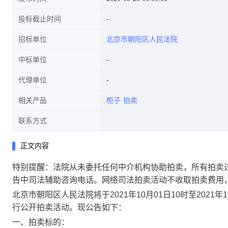
投标截止时间
招标单位
北京市朝阳区人民法院
中标单位
代理单位
相关产品
柜子
拍卖
联系方式
正文内容
特别提醒：法院从未委托任何中介机构协助拍卖，所有拍卖
告中司法辅助咨询电话。网络司法拍卖活动不收取拍卖费用
北京市朝阳区人民法院将于2021年10月01日10时至202
行公开拍卖活动。现公告如下：
一、拍卖标的：