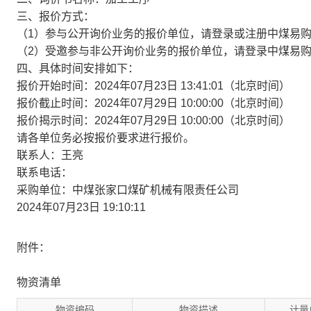
三、报价方式：
（1）参与公开询价业务的报价单位，请登录或注册中煤易
（2）受邀参与非公开询价业务的报价单位，请登录中煤易
四、具体时间安排如下：
报价开始时间：2024年07月23日 13:41:01（北京时间）
报价截止时间：2024年07月29日 10:00:00（北京时间）
报价揭示时间：2024年07月29日 10:00:00（北京时间）
请各单位务必按报价要求进行报价。
联系人：王亮
联系电话：
采购单位：中煤张家口煤矿机械有限责任公司
2024年07月23日 19:10:11
附件：
物资清单
物资编码
物资描述
计量