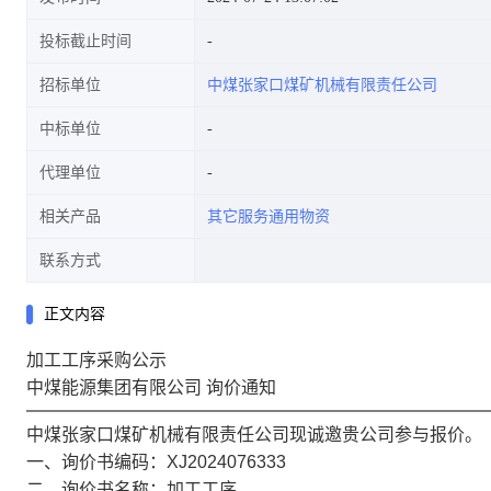
投标截止时间
招标单位
中煤张家口煤矿机械有限责任公司
中标单位
代理单位
相关产品
其它服务通用物资
联系方式
正文内容
加工工序采购公示
中煤能源集团有限公司 询价通知
中煤张家口煤矿机械有限责任公司现诚邀贵公司参与报价。
一、询价书编码：XJ2024076333
二、询价书名称：加工工序