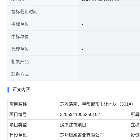
投标截止时间
招标单位
中标单位
代理单位
相关产品
联系方式
正文内容
项目名称：
苏雅路南、星都街东出让地块（301#）
项目编号：
3205941005250102
所属
项目类型：
房屋建筑项目
立项
建设单位：
苏州凤凰置业有限公司
投资