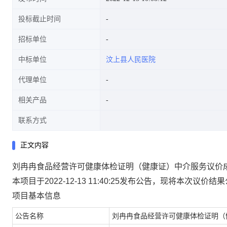
投标截止时间
招标单位
中标单位
汶上县人民医院
代理单位
相关产品
联系方式
正文内容
刘冉冉食品经营许可健康体检证明（健康证）中介服务议价
本项目于2022-12-13 11:40:25发布公告，现将本次议价
项目基本信息
公告名称
刘冉冉食品经营许可健康体检证明（