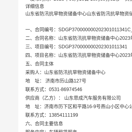
详细信息
山东省防汛抗旱物资储备中心山东省防汛抗旱物资储
一、合同编号：SDGP370000000202301011341C
二、合同名称：山东省防汛抗旱物资储备中心2023
三、项目编号：SDGP370000000202301011341
四、项目名称：山东省防汛抗旱物资储备中心2023
五、合同主体
采购人：山东省防汛抗旱物资储备中心
地 址： 济南市历山路127号
联系方式：0531-86974546
供应商（乙方）： 山东思成汽车服务有限公司
地 址：济南市历下区和平路16-9号燕山小区中心公
联系方式：13854111199
六、合同主要信息