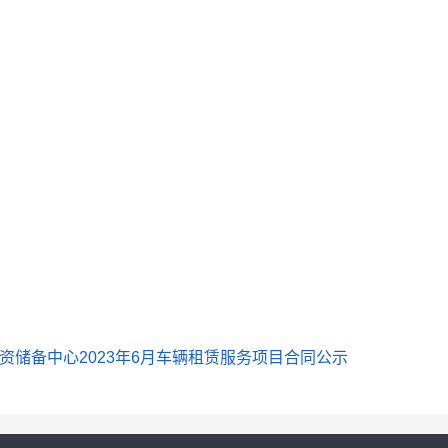
资储备中心2023年6月车辆租赁服务项目合同公示