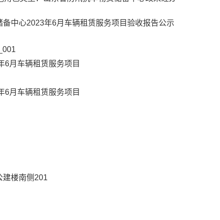
备中心2023年6月车辆租赁服务项目验收报告公示
_001
年6月车辆租赁服务项目
年6月车辆租赁服务项目
建楼南侧201