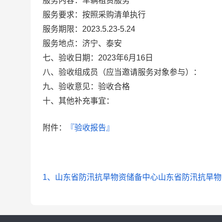
服务内容：车辆租赁服务
服务要求：按照采购清单执行
服务期限：2023.5.23-5.24
服务地点：济宁、泰安
七、验收日期：2023年6月16日
八、验收组成员（应当邀请服务对象参与）：
九、验收意见：验收合格
十、其他补充事宜：
附件：
『验收报告』
1、山东省防汛抗旱物资储备中心山东省防汛抗旱物