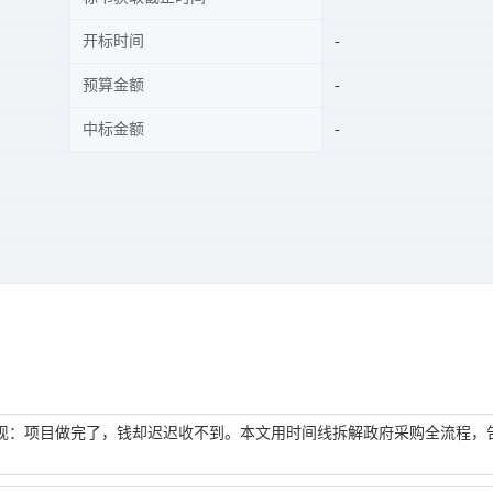
开标时间
预算金额
中标金额
现：项目做完了，钱却迟迟收不到。本文用时间线拆解政府采购全流程，