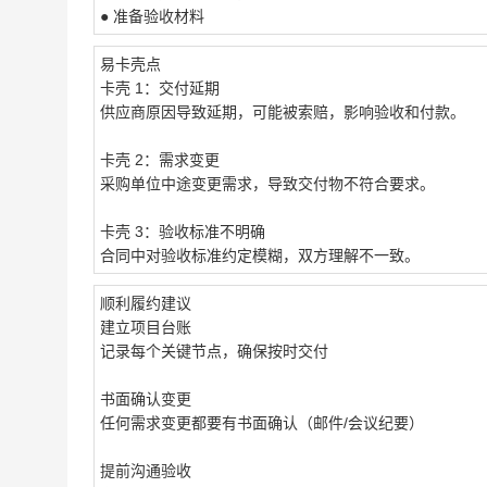
● 准备验收材料
易卡壳点
卡壳 1：交付延期
供应商原因导致延期，可能被索赔，影响验收和付款。
卡壳 2：需求变更
采购单位中途变更需求，导致交付物不符合要求。
卡壳 3：验收标准不明确
合同中对验收标准约定模糊，双方理解不一致。
顺利履约建议
建立项目台账
记录每个关键节点，确保按时交付
书面确认变更
任何需求变更都要有书面确认（邮件/会议纪要）
提前沟通验收