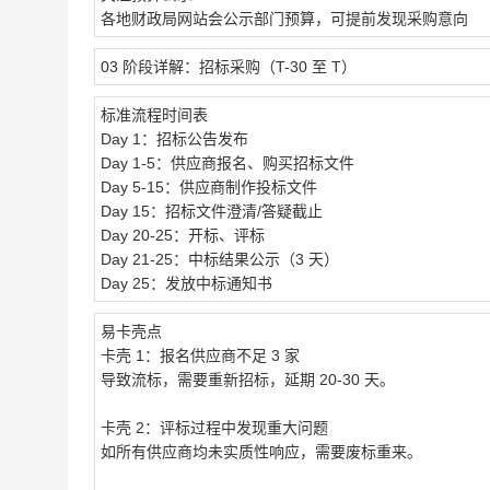
各地财政局网站会公示部门预算，可提前发现采购意向
03 阶段详解：招标采购（T-30 至 T）
标准流程时间表
Day 1：招标公告发布
Day 1-5：供应商报名、购买招标文件
Day 5-15：供应商制作投标文件
Day 15：招标文件澄清/答疑截止
Day 20-25：开标、评标
Day 21-25：中标结果公示（3 天）
Day 25：发放中标通知书
易卡壳点
卡壳 1：报名供应商不足 3 家
导致流标，需要重新招标，延期 20-30 天。
卡壳 2：评标过程中发现重大问题
如所有供应商均未实质性响应，需要废标重来。