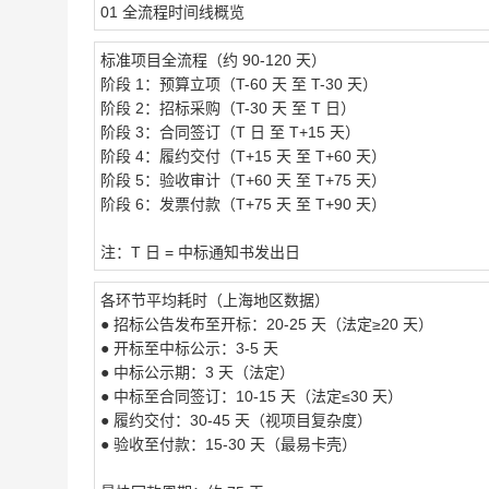
01 全流程时间线概览
标准项目全流程（约 90-120 天）
阶段 1：预算立项（T-60 天 至 T-30 天）
阶段 2：招标采购（T-30 天 至 T 日）
阶段 3：合同签订（T 日 至 T+15 天）
阶段 4：履约交付（T+15 天 至 T+60 天）
阶段 5：验收审计（T+60 天 至 T+75 天）
阶段 6：发票付款（T+75 天 至 T+90 天）
注：T 日 = 中标通知书发出日
各环节平均耗时（上海地区数据）
● 招标公告发布至开标：20-25 天（法定≥20 天）
● 开标至中标公示：3-5 天
● 中标公示期：3 天（法定）
● 中标至合同签订：10-15 天（法定≤30 天）
● 履约交付：30-45 天（视项目复杂度）
● 验收至付款：15-30 天（最易卡壳）