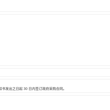
书发出之日起 30 日内签订政府采购合同。