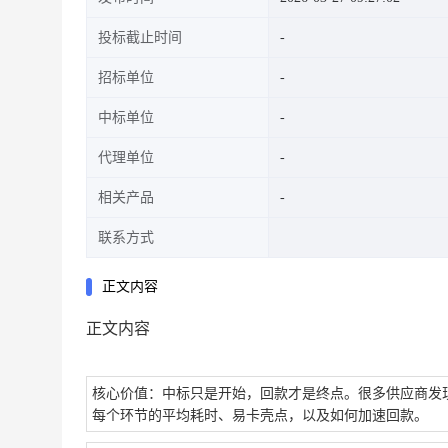
投标截止时间
招标单位
中标单位
代理单位
相关产品
联系方式
正文内容
正文内容
核心价值：中标只是开始，回款才是终点。很多供应商发
每个环节的平均耗时、易卡壳点，以及如何加速回款。