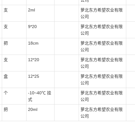
公司
支
2ml
萝北东方希望农业有限
公司
支
9*20
萝北东方希望农业有限
公司
把
18cm
萝北东方希望农业有限
公司
支
12*20
萝北东方希望农业有限
公司
盒
12*25
萝北东方希望农业有限
公司
个
-10~40℃ 挂
萝北东方希望农业有限
式
公司
把
20ml
萝北东方希望农业有限
公司