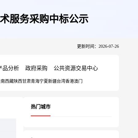
购项目技术服务采购中标公示
更新时间：2026-07-26
产品分析
政府采购
公共资源交易中心
云南
西藏
陕西
甘肃
青海
宁夏
新疆
台湾
香港
澳门
热门城市