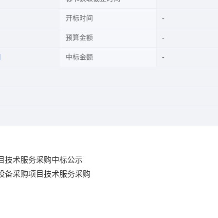
开标时间
预算金额
司
中标金额
备采购项目技术服务采购中标公示
8某终端设备采购项目技术服务采购