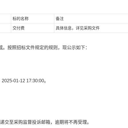
标的名称
备注
交付费
具体信息，详见采购文件
现已评审完成。按照招标文件规定的规则，现公示如下：
1-12 17:30:00。
)递交至采购监督投诉邮箱，逾期将不再受理。