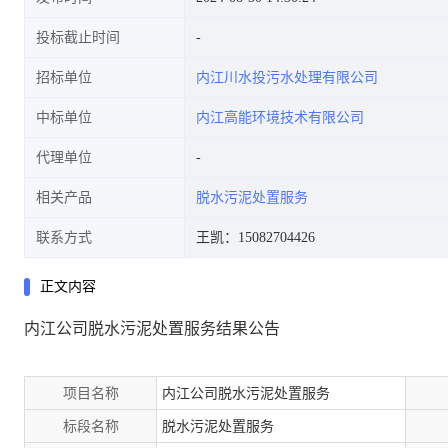
投标截止时间
招标单位
内江川水投污水处理有限公司
中标单位
内江高能环境技术有限公司
代理单位
相关产品
脱水污泥处置服务
联系方式
王凯：15082704426
正文内容
内江公司脱水污泥处置服务结果公告
项目名称
内江公司脱水污泥处置服务
标段名称
脱水污泥处置服务