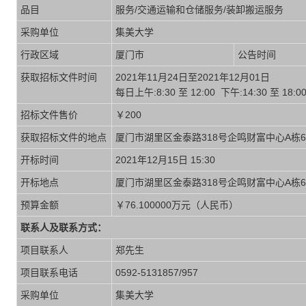
品目
服务/交通运输和仓储服务/装卸搬运服务
采购单位
集美大学
行政区域
厦门市
公告时间
获取招标文件时间
2021年11月24日至2021年12月01日
每日上午:8:30 至 12:00 下午:14:30 至
招标文件售价
￥200
获取招标文件的地点
厦门市湖里区金泰路318号企鸣财富中心A栋6
开标时间
2021年12月15日 15:30
开标地点
厦门市湖里区金泰路318号企鸣财富中心A栋6
预算金额
￥76.100000万元（人民币）
联系人及联系方式：
项目联系人
郑先生
项目联系电话
0592-5131857/957
采购单位
集美大学