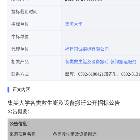
投标截止时间
招标单位
集美大学
中标单位
代理单位
福建国诚招标有限公司
相关产品
各类救生艇及设备搬迁
装卸搬运服务
联系方式
邱晖：0592-6180421
郑先生：0592-5131
正文内容
集美大学各类救生艇及设备搬迁公开招标公告
公告概要：
公告信息：
采购项目名称
各类救生艇及设备搬迁