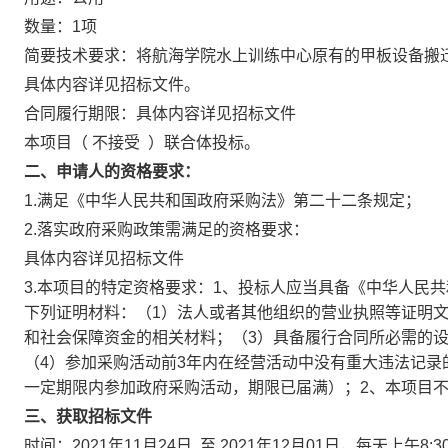
数量：1项
简要技术要求：将航海学院水上训练中心原有的甲板设备搬
具体内容详见招标文件。
合同履行期限：具体内容详见招标文件
本项目（ 不接受 ）联合体投标。
二、申请人的资格要求：
1.满足《中华人民共和国政府采购法》第二十二条规定；
2.落实政府采购政策需满足的资格要求：
具体内容详见招标文件
3.本项目的特定资格要求：1、投标人应当具备《中华人民
下列证明材料：（1）法人或者其他组织的营业执照等证明
和社会保障资金的相关材料；（3）具备履行合同所必需的
（4）参加采购活动前3年内在经营活动中没有重大违法记录
一定期限内参加政府采购活动，期限已届满）；2、本项目
三、获取招标文件
时间：2021年11月24日 至 2021年12月01日，每天上午8: