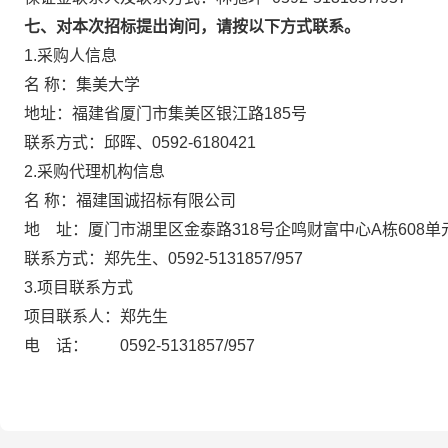
七、对本次招标提出询问，请按以下方式联系。
1.采购人信息
名 称：集美大学
地址：福建省厦门市集美区银江路185号
联系方式：邱晖、0592-6180421
2.采购代理机构信息
名 称：福建国诚招标有限公司
地 址：厦门市湖里区金泰路318号企鸣财
联系方式：郑先生、0592-5131857/
3.项目联系方式
项目联系人：郑先生
电 话： 0592-5131857/957