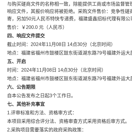
与购买磋商文件的名称相一致，除能提供工商或市场监督管
响应文件，其报价响应将被拒绝。采购文件售价：竞争性磋商
寄，另加50元人民币特快专递费，福建盛鑫招标代理有限
售价：￥200.0 元（人民币）
四、响应文件提交
截止时间：2024年11月08日 14点30分（北京时间）
地点：福建省福州市鼓楼区鼓东街道湖东路79号福建外运大
五、开启
时间：2024年11月08日 14点30分（北京时间）
地点：福建省福州市鼓楼区鼓东街道湖东路79号福建外运大
六、公告期限
自本公告发布之日起3个工作日。
七、其他补充事宜
1.评审标准和方法、资格审方式：
本项目采用综合评分法、资格审查方式采用资格后审方式。
2.采购项目需要落实的政府采购政策：