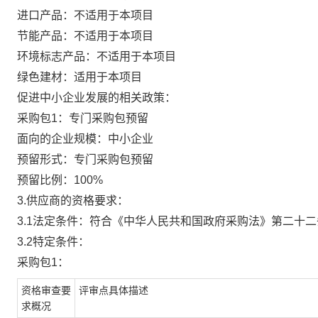
进口产品：不适用于本项目
节能产品：不适用于本项目
环境标志产品：不适用于本项目
绿色建材：适用于本项目
促进中小企业发展的相关政策：
采购包1：专门采购包预留
面向的企业规模：中小企业
预留形式：专门采购包预留
预留比例：100%
3.供应商的资格要求：
3.1法定条件：符合《中华人民共和国政府采购法》第二十
3.2特定条件：
采购包1：
资格审查要
评审点具体描述
求概况