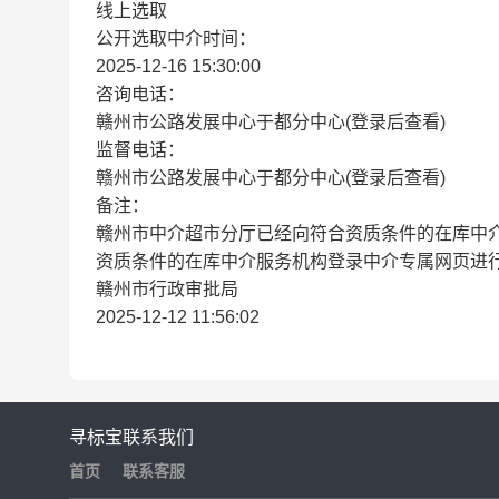
线上选取
公开选取中介时间：
2025-12-16 15:30:00
咨询电话：
赣州市公路发展中心于都分中心(登录后查看)
监督电话：
赣州市公路发展中心于都分中心(登录后查看)
备注：
赣州市中介超市分厅已经向符合资质条件的在库中
资质条件的在库中介服务机构登录中介专属网页进
赣州市行政审批局
2025-12-12 11:56:02
寻标宝
联系我们
首页
联系客服