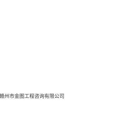
,赣州市金图工程咨询有限公司