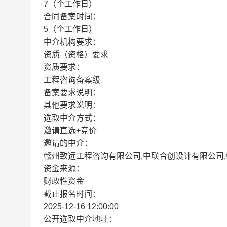
7（个工作日）
合同备案时间：
5（个工作日）
中介机构要求：
资质（资格）要求
资质要求：
工程咨询备案级
备案要求说明：
其他要求说明：
选取中介方式：
邀请直选+竞价
邀请的中介：
赣州致远工程咨询有限公司,中联合创设计有限公司
资金来源：
财政性资金
截止报名时间：
2025-12-16 12:00:00
公开选取中介地址：