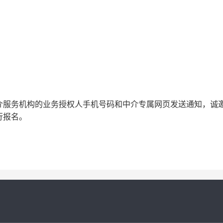
介服务机构的业务授权人手机号码和中介专属网页发送通知，诚
行报名。