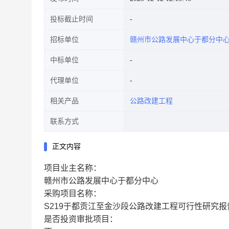
投标截止时间
招标单位
赣州市公路发展中心于都分中
中标单位
代理单位
相关产品
公路改建工程
联系方式
正文内容
项目业主名称：
赣州市公路发展中心于都分中心
采购项目名称：
S219于都贡江至金沙段公路改建工程可行性研究
是否投资审批项目：