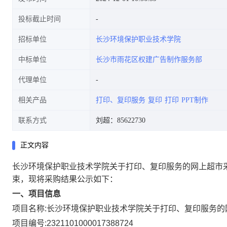
投标截止时间
招标单位
长沙环境保护职业技术学院
中标单位
长沙市雨花区权建广告制作服务部
代理单位
相关产品
打印、复印服务
复印
打印
PPT制作
联系方式
刘超：85622730
正文内容
长沙环境保护职业技术学院关于打印、复印服务的网上超市
束，现将采购结果公示如下：
一、项目信息
项目名称:
长沙环境保护职业技术学院关于打印、复印服务的
项目编号:
2321101000017388724