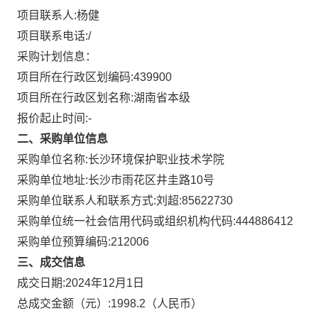
项目联系人:
杨健
项目联系电话:
/
采购计划信息：
项目所在行政区划编码:
439900
项目所在行政区划名称:
湖南省本级
报价起止时间:-
二、采购单位信息
采购单位名称:
长沙环境保护职业技术学院
采购单位地址:
长沙市雨花区井圭路10号
采购单位联系人和联系方式:
刘超:85622730
采购单位统一社会信用代码或组织机构代码:
444886412
采购单位预算编码:
212006
三、成交信息
成交日期:
2024年12月1日
总成交金额（元）:
1998.2
（人民币）