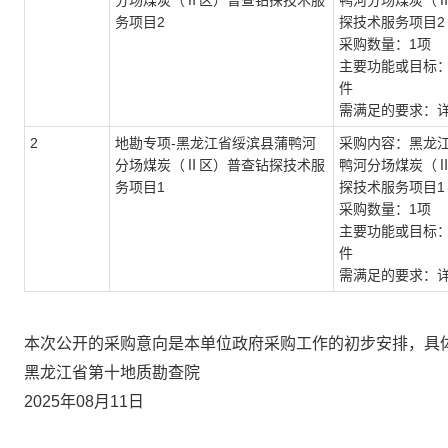
分场煤炭（Ⅱ区）普查钻探技术服
鸭河分场煤炭（
务项目2
探技术服务项目2
采购数量：1项
主要功能或目标
件
需满足的要求：
2
地勘专项-黑龙江省绥滨县蒲鸭河
采购内容：黑龙
分场煤炭（Ⅱ区）普查钻探技术服
鸭河分场煤炭（
务项目1
探技术服务项目1
采购数量：1项
主要功能或目标
件
需满足的要求：
本次公开的采购意向是本单位政府采购工作的初步安排，具
黑龙江省第十地质勘查院
2025年08月11日