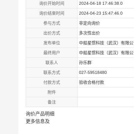
询价开始时间
2024-04-18 17:46:38.0
询价结束时间
2024-04-23 15:47:46.0
参与方式
非定向询价
出价方式
多次性出价
发布单位
中船星惯科技（武汉）有限公
最终用户
中船星惯科技（武汉）有限公
联系人
孙乐群
联系方式
027-59518480
付款方式
验收合格付款
附件
备注
询价产品明细
更多信息及