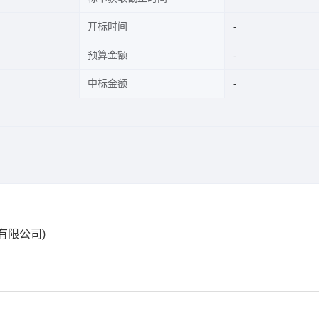
开标时间
预算金额
中标金额
有限公司)