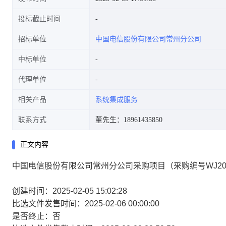
投标截止时间
招标单位
中国电信股份有限公司常州分公司
中标单位
代理单位
相关产品
系统集成服务
联系方式
董先生：18961435850
正文内容
中国电信股份有限公司常州分公司采购项目（采购编号WJ2025
创建时间：2025-02-05 15:02:28
比选文件发售时间：2025-02-06 00:00:00
是否终止：否