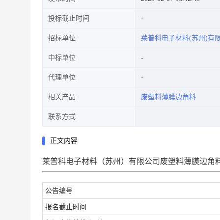
投标截止时间
招标单位
莱普科电子材料(苏州)有
中标单位
代理单位
相关产品
废塑料薄膜边角料
联系方式
正文内容
莱普科电子材料（苏州）有限公司废塑料薄膜边角
公告编号
报名截止时间