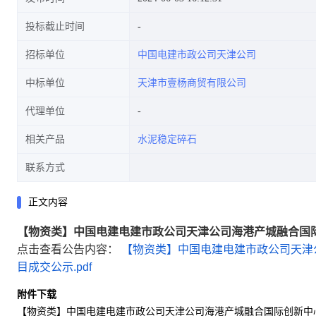
投标截止时间
招标单位
中国电建市政公司天津公司
中标单位
天津市壹杨商贸有限公司
代理单位
相关产品
水泥稳定碎石
联系方式
正文内容
【物资类】中国电建电建市政公司天津公司海港产城融合国
点击查看公告内容：
【物资类】中国电建电建市政公司天津
目成交公示.pdf
附件下载
【物资类】中国电建电建市政公司天津公司海港产城融合国际创新中心