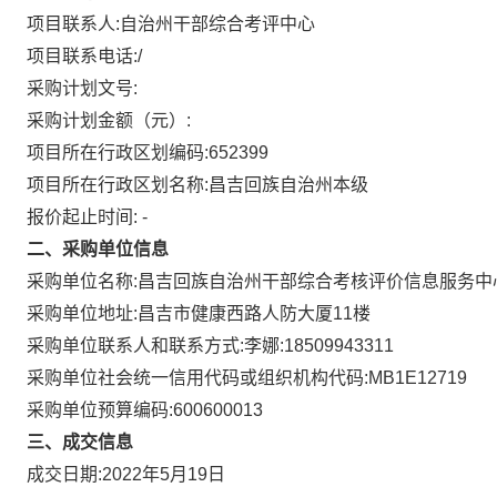
项目联系人:
自治州干部综合考评中心
项目联系电话:
/
采购计划文号:
采购计划金额（元）:
项目所在行政区划编码:
652399
项目所在行政区划名称:
昌吉回族自治州本级
报价起止时间:
-
二、采购单位信息
采购单位名称:
昌吉回族自治州干部综合考核评价信息服务中
采购单位地址:
昌吉市健康西路人防大厦11楼
采购单位联系人和联系方式:
李娜:18509943311
采购单位社会统一信用代码或组织机构代码:
MB1E12719
采购单位预算编码:
600600013
三、成交信息
成交日期:
2022年5月19日