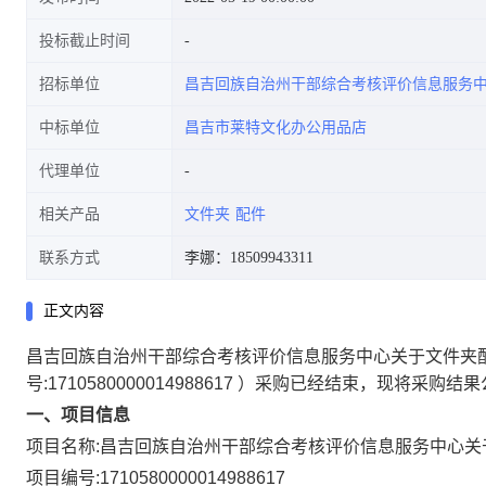
投标截止时间
招标单位
昌吉回族自治州干部综合考核评价信息服务
中标单位
昌吉市莱特文化办公用品店
代理单位
相关产品
文件夹
配件
联系方式
李娜：18509943311
正文内容
昌吉回族自治州干部综合考核评价信息服务中心关于文件夹
号:
1710580000014988617
）采购已经结束，现将采购结果
一、项目信息
项目名称:
昌吉回族自治州干部综合考核评价信息服务中心关
项目编号:
1710580000014988617