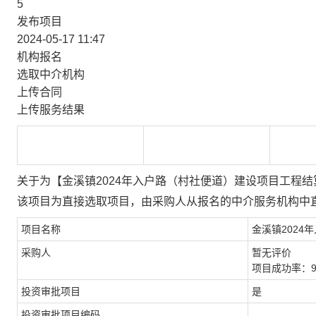
5
发布项目
2024-05-17 11:47
机构报名
选取中介机构
上传合同
上传服务结果
关于为【金溪镇2024年入户路（村社便道）建设项目工程
该项目为直接选取项目，由采购人从报名的中介服务机构中
项目名称
金溪镇202
采购人
暂无评价
项目成功率：97
投资审批项目
是
投资审批项目编码