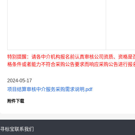
特别提醒：请各中介机构报名前认真审核公司资质、资格是
格条件或者能力不符合采购公告要求而响应采购公告进行报
2024-05-17
项目结算审核中介服务采购需求说明.pdf
附件下载
寻标宝
联系我们