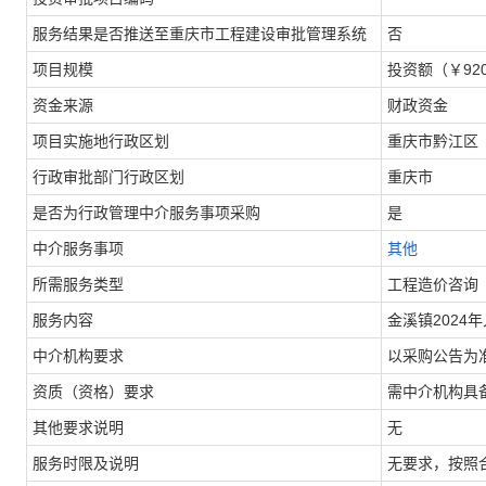
服务结果是否推送至重庆市工程建设审批管理系统
否
项目规模
投资额（￥920,
资金来源
财政资金
项目实施地行政区划
重庆市黔江区
行政审批部门行政区划
重庆市
是否为行政管理中介服务事项采购
是
中介服务事项
其他
所需服务类型
工程造价咨询
服务内容
金溪镇202
中介机构要求
以采购公告为
资质（资格）要求
需中介机构具
其他要求说明
无
服务时限及说明
无要求，按照