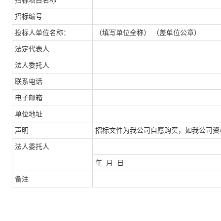
招标项目名称
招标编号
投标人单位名称：
（填写单位
全
称）
（盖单位公章）
法定代表人
法人委托人
联系电话
电子邮箱
单位地址
声明
招标文件为我公司自愿购买，如我公司资
法人委托人
年
月
日
备注