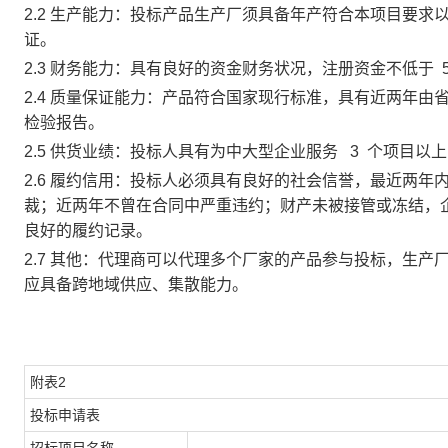
2.2 生产能力：投标产品生产厂须具备年产
符合本项目要求
证。
2.3 财务能力：具有良好的资金财务状况，注册资金不低于
2.4 质量保证能力：产品符合国家现行标准，具有近两年
检验报告。
2.5 供货业绩：投标人具有为中大型企业服务
3
个项目以上
2.6 履约信用：投标人必须具有良好的社会信誉，最近两
裁；近两年不曾在合同中严重违约；财产未被接管或冻结，
良好的履约记录。
2.7 其他：代理商可以代理多个厂家的产品参与投标，生
应具备跨地域供应、集散能力。
附表
2
投标申请表