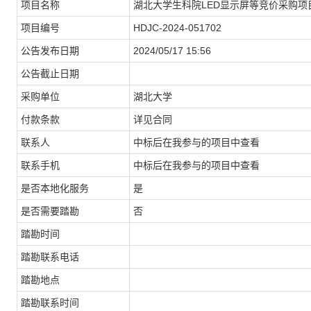
项目名称
湖北大学生科院LED显示屏等竞价采购项
项目编号
HDJC-2024-051702
公告发布日期
2024/05/17 15:56
公告截止日期
采购单位
湖北大学
付款条款
详见合同
联系人
中标后在我参与的项目中查看
联系手机
中标后在我参与的项目中查看
是否本地化服务
是
是否需要踏勘
否
踏勘时间
踏勘联系电话
踏勘地点
踏勘联系时间