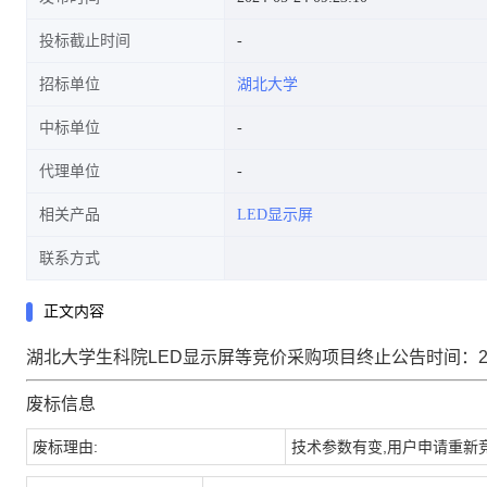
投标截止时间
招标单位
湖北大学
中标单位
代理单位
相关产品
LED显示屏
联系方式
正文内容
湖北大学生科院LED显示屏等竞价采购项目终止公告时间：202
废标信息
废标理由:
技术参数有变,用户申请重新