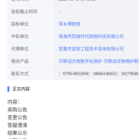
投标截止时间
招标单位
萍乡博物馆
中标单位
珠海市四维时代网络科技有限公司
代理单位
宜春市宜阳工程技术咨询有限公司
相关产品
可移动文物数字化保护
可移动文物保护数
联系方式
：0799-6832694
：18666146655
：18279946
正文内容
内容：
采购公告
变更公告
答疑澄清
结果公示