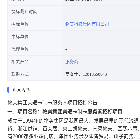
投标截止时间
招标单位
物美科技集团有限公司
中标单位
代理单位
相关产品
服务商
联系方式
高女士：13810658643
正文内容
物美集团美通卡制卡服务商项目招标公告
一、项目名称：物美集团美通卡制卡服务商招标项目
成立于1994年的物美集团是我国最大、发展最早的现代流
货、浙江供销、百安居、奥士凯物美、崇菜物美、圣熙八号
有2000家多业态门店，集团业务涉及零售贸易、电子商务、