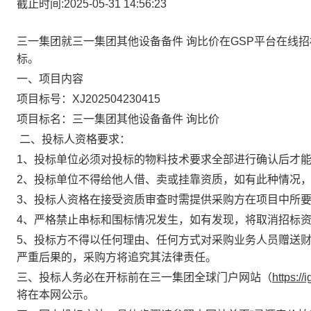
截止时间:2025-05-31 14:56:23
三一集团就三一集团其他设备备件 询比价在GSP平台在线
标。
一、项目内容
项目标号：XJ202504230415
项目标名：三一集团其他设备备件 询比价
二、投标人资格要求：
1、投标单位必须对投标的物料技术要求全部进行确认后才
2、投标单位不得给他人借、卖或挂靠资质，如有此种情况
3、投标人资格在接受资质审查时需提供采购方在项目中所
4、严格禁止串标和围标情况发生，如有发现，将取消招标
5、投标方不得以任何理由、任何方式对采购业务人员赠送
严重后果的，采购方将追究其法律责任。
三、投标人务必在开标前在三一集团全球门户网站（
https://
将在本网公示。