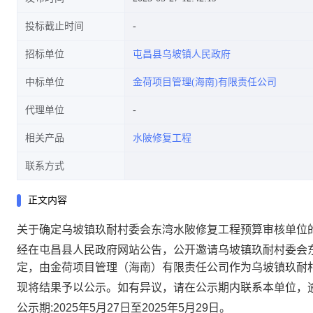
投标截止时间
招标单位
屯昌县乌坡镇人民政府
中标单位
金荷项目管理(海南)有限责任公司
代理单位
相关产品
水陂修复工程
联系方式
正文内容
关于确定乌坡镇玖耐村委会东湾水陂修复工程预算审核单位
经在
屯昌县人民政府网站
公告，公开邀请
乌坡镇玖耐村委会
定，由
金荷项目管理（海南）有限责任公司
作为乌坡镇玖耐
现将结果予以公示。如有异议，请在公示期内联系本单位，
公示期
:2025年5月27日至2025年5月29日。