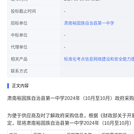
投标截止时间
招标单位
肃南裕固族自治县第一中学
中标单位
代理单位
相关产品
标准化考点信息网络建设和安全能力
联系方式
正文内容
肃南裕固族自治县第一中学2024年（10月至10月）政府采
为便于供应商及时了解政府采购信息，根据《财政部关于开展政
定，现将肃南裕固族自治县第一中学2024年（10月至10月