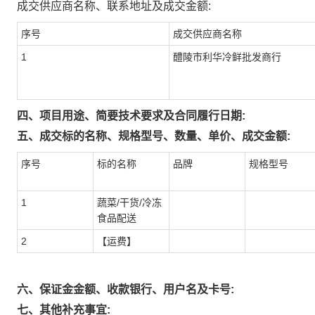
成交供应商名称、联系地址及成交金额:
序号
成交供应商名称
1
醴陵市利华冷鲜批发商行
四、项目用途、简要技术要求及合同履行日期:
五、成交标的名称、规格型号、数量、单价、成交金额:
序号
标的名称
品牌
规格型号
1
蔬菜/干货/冷冻
食品配送
2
【运费】
六、保证金金额、收款银行、用户名及卡号:
七、其他补充事宜: