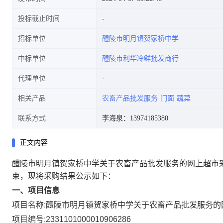
投标截止时间
招标单位
醴陵市明月镇贺家桥中学
中标单位
醴陵市利华冷鲜批发商行
代理单位
相关产品
农畜产品批发服务
门面
蔬菜
联系方式
李海泉：13974185380
正文内容
醴陵市明月镇贺家桥中学关于农畜产品批发服务的网上超市
束，现将采购结果公示如下：
一、项目信息
项目名称:
醴陵市明月镇贺家桥中学关于农畜产品批发服务的
项目编号:
2331101000010906286