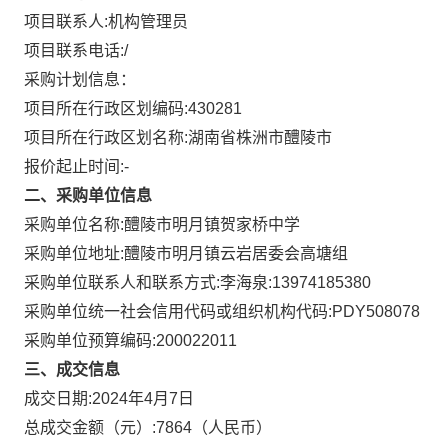
项目联系人:
机构管理员
项目联系电话:
/
采购计划信息：
项目所在行政区划编码:
430281
项目所在行政区划名称:
湖南省株洲市醴陵市
报价起止时间:-
二、采购单位信息
采购单位名称:
醴陵市明月镇贺家桥中学
采购单位地址:
醴陵市明月镇云岩居委会高塘组
采购单位联系人和联系方式:
李海泉:13974185380
采购单位统一社会信用代码或组织机构代码:
PDY508078
采购单位预算编码:
200022011
三、成交信息
成交日期:
2024年4月7日
总成交金额（元）:
7864
（人民币）