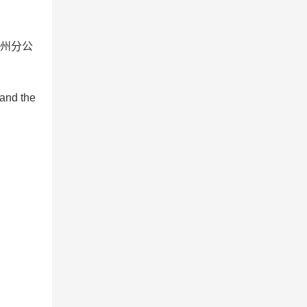
广州分公
and the