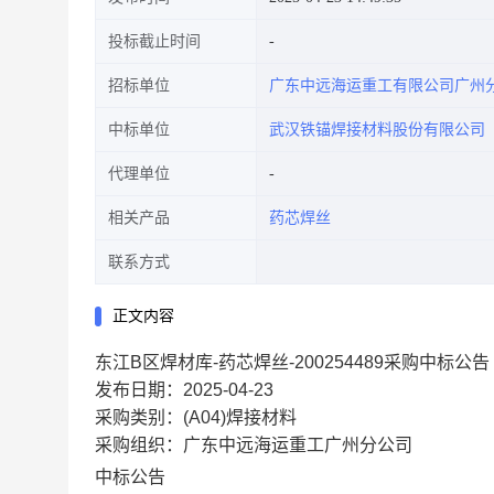
投标截止时间
招标单位
广东中远海运重工有限公司广州
中标单位
武汉铁锚焊接材料股份有限公司
代理单位
相关产品
药芯焊丝
联系方式
正文内容
东江B区焊材库-药芯焊丝-200254489采购中标公告
发布日期：2025-04-23
采购类别：(A04)焊接材料
采购组织：广东中远海运重工广州分公司
中标公告