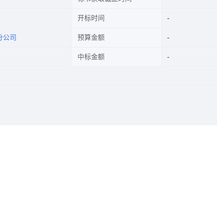
开标时间
分公司
预算金额
中标金额