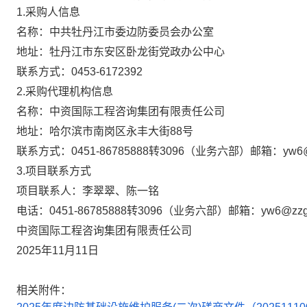
1.采购人信息
名称：
中共牡丹江市委边防委员会办公室
地址：
牡丹江市东安区卧龙街党政办公中心
联系方式：
0453-6172392
2.采购代理机构信息
名称：
中资国际工程咨询集团有限责任公司
地址：
哈尔滨市南岗区永丰大街88号
联系方式：
0451-86785888转3096（业务六部）邮箱：yw6@zz
3.项目联系方式
项目联系人：
李翠翠、陈一铭
电话：
0451-86785888转3096（业务六部）邮箱：yw6@zzgj.
中资国际工程咨询集团有限责任公司
2025年11月11日
相关附件：