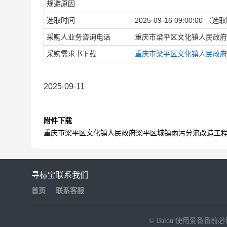
规避原因
选取时间
2025-09-16 09:0
采购人业务咨询电话
重庆市梁平区文化镇人民政府（1
采购需求书下载
重庆市梁平区文化镇人民政府
2025-09-11
附件下载
重庆市梁平区文化镇人民政府梁平区城镇雨污分流改造工程-
寻标宝
联系我们
首页
联系客服
© Baidu
使用爱番番前必