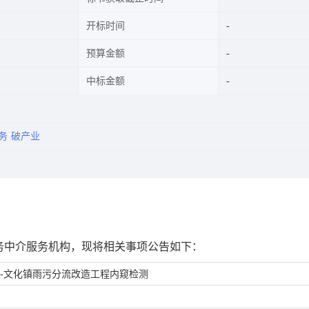
开标时间
预算金额
中标金额
务
破产业
务中介服务机构，现将相关事项公告如下：
-文化镇雨污分流改造工程内窥检测