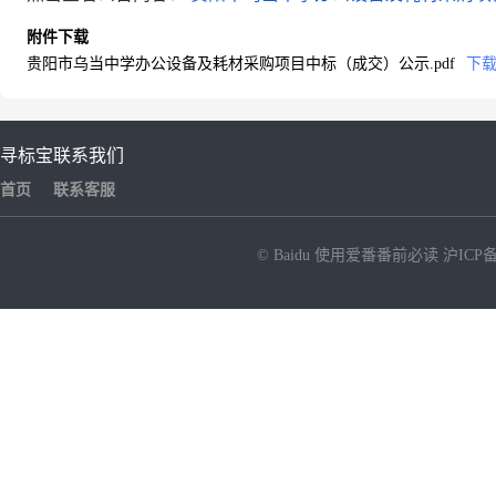
附件下载
贵阳市乌当中学办公设备及耗材采购项目中标（成交）公示.pdf
下
寻标宝
联系我们
首页
联系客服
© Baidu
使用爱番番前必读
沪ICP备
NEW
HOT