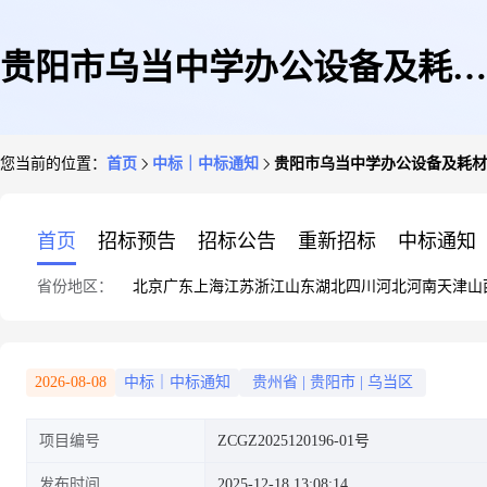
贵阳市乌当中学办公设备及耗材
您当前的位置：
首页
中标｜中标通知
贵阳市乌当中学办公设备及耗材
采购项目中标(成交)公示
首页
招标预告
招标公告
重新招标
中标通知
省份地区：
北京
广东
上海
江苏
浙江
山东
湖北
四川
河北
河南
天津
山
2026-08-08
中标｜中标通知
贵州省
|
贵阳市
|
乌当区
项目编号
ZCGZ2025120196-01号
发布时间
2025-12-18 13:08:14