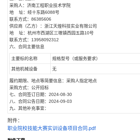
采购人：济南工程职业技术学院
地 址：经十东路6088号
联系方式：86385606
供应商（乙方）：浙江天煌科技实业有限公司
地 址：杭州市西湖区三墩镇西园五路10号
联系方式：13958092312
六、合同主要信息
主要标的名称
规格型号（或服务要求）
其他机械设备
无
履约期限、地点等简要信息：采购人指定地点
采购方式：公开招标
七、合同签订日期：2024-08-30
八、合同公告日期：2024-09-03
九、其他补充事宜：
附件：
职业院校技能大赛实训设备项目合同.pdf