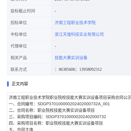
投标截止时间
招标单位
济南工程职业技术学院
中标单位
浙江天煌科技实业有限公司
代理单位
相关产品
技能大赛实训设备
联系方式
：86385606
：13958092312
正文内容
济南工程职业技术学院职业院校技能大赛实训设备项目采购合同公
一、合同编号：SDGP370100000202402000732A_001
二、合同名称：职业院校技能大赛实训设备项目
三、采购项目编码：SDGP370100000202402000732
四、采购项目名称：职业院校技能大赛实训设备项目
五、合同主体