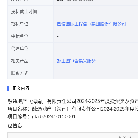
投标截止时间
招标单位
国信国际工程咨询集团股份有限公司
中标单位
代理单位
相关产品
施工图审查集采服务
联系方式
正文内容
融通地产（海南）有限责任公司2024-2025年度投资类
项目名称：融通地产（海南）有限责任公司2024-2025
项目编号：gkzb2024101500011
包信息
包名称